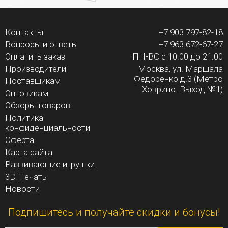
Контакты
+7 903 797-82-18
Вопросы и ответы
+7 963 672-67-27
Оплатить заказ
ПН-ВС с 10:00 до 21:00
Производители
Москва, ул. Маршала
Федоренко д.3 (Метро
Поставщикам
Ховрино. Выход №1)
Оптовикам
Обзоры товаров
Политика
конфиденциальности
Оферта
Карта сайта
Развивающие игрушки
3D Печать
Новости
Подпишитесь и получайте скидки и бонусы!