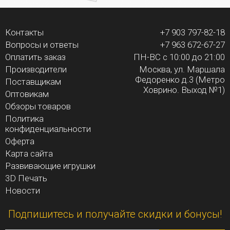
Контакты
+7 903 797-82-18
Вопросы и ответы
+7 963 672-67-27
Оплатить заказ
ПН-ВС с 10:00 до 21:00
Производители
Москва, ул. Маршала
Федоренко д.3 (Метро
Поставщикам
Ховрино. Выход №1)
Оптовикам
Обзоры товаров
Политика
конфиденциальности
Оферта
Карта сайта
Развивающие игрушки
3D Печать
Новости
Подпишитесь и получайте скидки и бонусы!