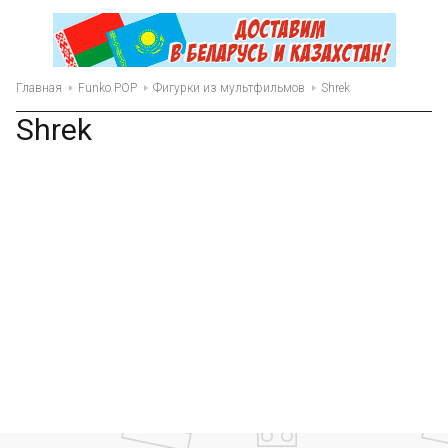
Главная
Funko POP
Фигурки из мультфильмов
Shrek
Shrek