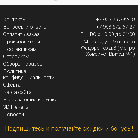
Контакты
+7 903 797-82-18
Вопросы и ответы
+7 963 672-67-27
Оплатить заказ
ПН-ВС с 10:00 до 21:00
Производители
Москва, ул. Маршала
Федоренко д.3 (Метро
Поставщикам
Ховрино. Выход №1)
Оптовикам
Обзоры товаров
Политика
конфиденциальности
Оферта
Карта сайта
Развивающие игрушки
3D Печать
Новости
Подпишитесь и получайте скидки и бонусы!