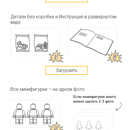
Детали без коробки и Инструкция в развернутом
виде
Загрузить
Все минифигурки – на одном фото