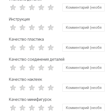
Инструкция
Качество пластика
Качество соединения деталей
Качество наклеек
Качество минифигурок