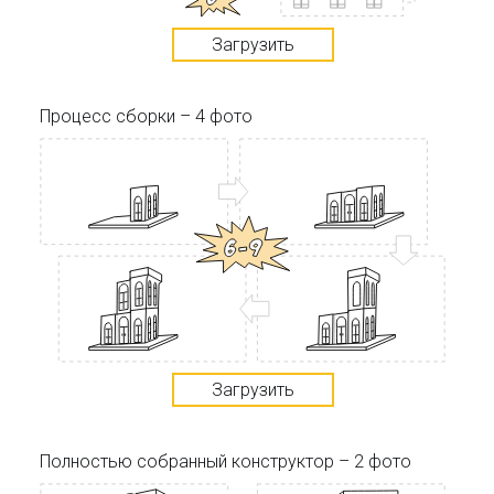
Загрузить
Процесс сборки – 4 фото
Загрузить
Полностью собранный конструктор – 2 фото