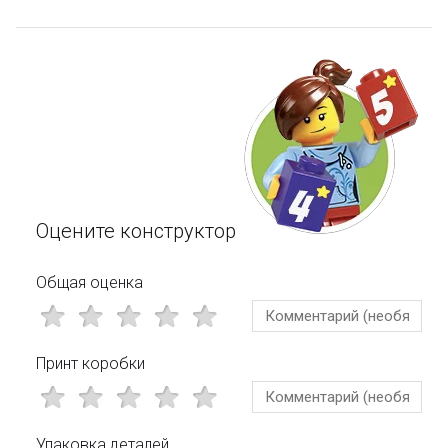
Оцените конструктор
Общая оценка
Принт коробки
Упаковка деталей