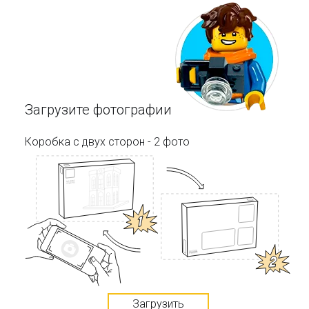
Загрузите фотографии
Коробка с двух сторон - 2 фото
Загрузить