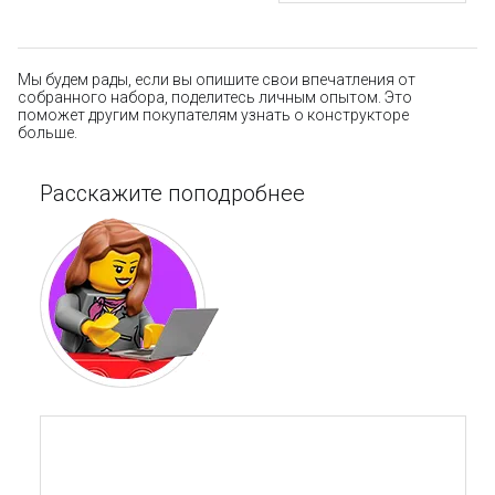
Мы будем рады, если вы опишите свои впечатления от
собранного набора, поделитесь личным опытом. Это
поможет другим покупателям узнать о конструкторе
больше.
Расскажите поподробнее