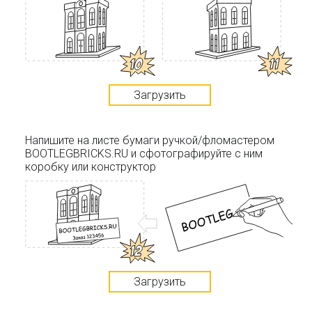
Загрузить
Напишите на листе бумаги ручкой/фломастером
BOOTLEGBRICKS.RU и сфотографируйте с ним
коробку или конструктор
Загрузить