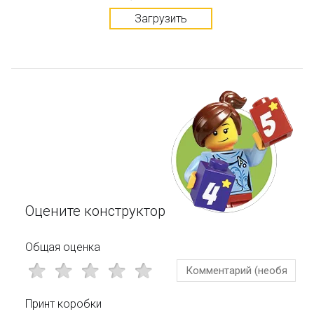
Загрузить
Оцените конструктор
Общая оценка
Принт коробки