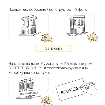
Полностью собранный конструктор – 2 фото
Загрузить
Напишите на листе бумаги ручкой/фломастером
BOOTLEGBRICKS.RU и сфотографируйте с ним
коробку или конструктор