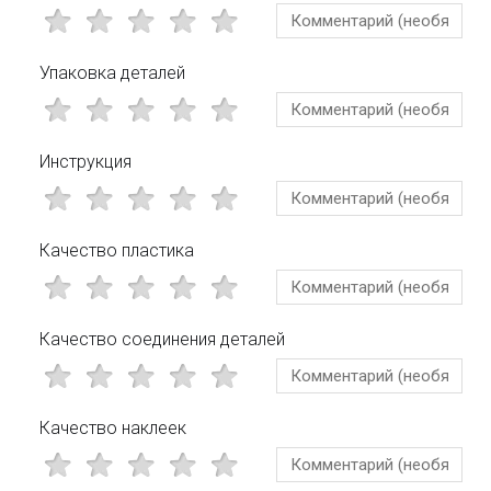
Упаковка деталей
Инструкция
Качество пластика
Качество соединения деталей
Качество наклеек