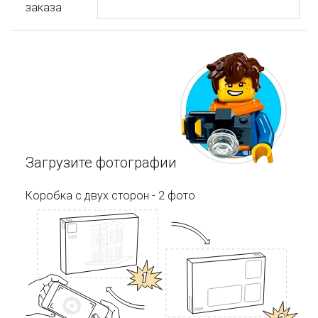
заказа
Загрузите фотографии
Коробка с двух сторон - 2 фото