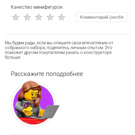
Качество минифигурок
Мы будем рады, если вы опишите свои впечатления от
собранного набора, поделитесь личным опытом. Это
поможет другим покупателям узнать о конструкторе
больше.
Расскажите поподробнее