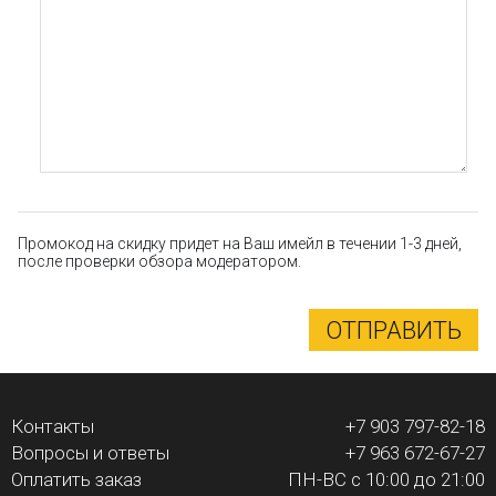
Промокод на скидку придет на Ваш имейл в течении 1-3 дней,
после проверки обзора модератором.
ОТПРАВИТЬ
Контакты
+7 903 797-82-18
Вопросы и ответы
+7 963 672-67-27
Оплатить заказ
ПН-ВС с 10:00 до 21:00