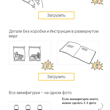
Загрузить
Детали без коробки и Инструкция в развернутом
виде
Загрузить
Все минифигурки – на одном фото