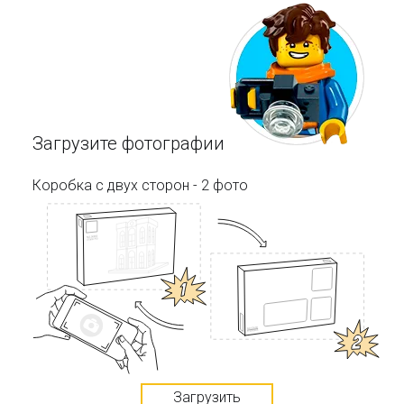
Загрузите фотографии
Коробка с двух сторон - 2 фото
Загрузить