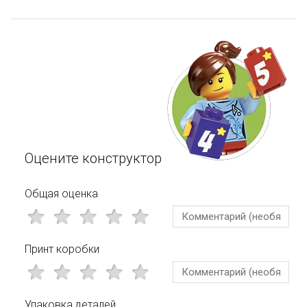
Оцените конструктор
Общая оценка
Принт коробки
Упаковка деталей