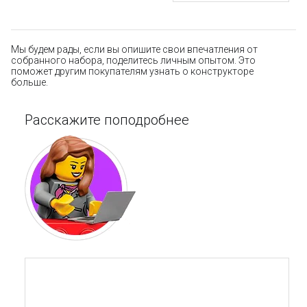
Мы будем рады, если вы опишите свои впечатления от
собранного набора, поделитесь личным опытом. Это
поможет другим покупателям узнать о конструкторе
больше.
Расскажите поподробнее