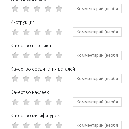
Инструкция
Качество пластика
Качество соединения деталей
Качество наклеек
Качество минифигурок