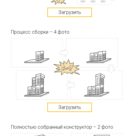
Загрузить
Процесс сборки – 4 фото
Загрузить
Полностью собранный конструктор – 2 фото