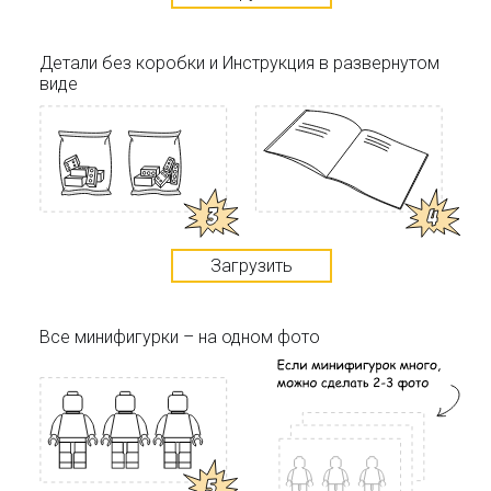
Детали без коробки и Инструкция в развернутом
виде
Загрузить
Все минифигурки – на одном фото