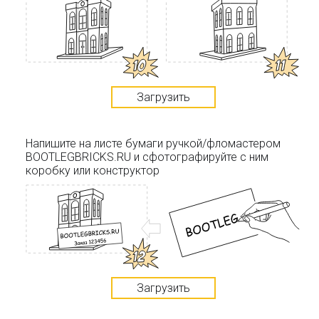
Загрузить
Напишите на листе бумаги ручкой/фломастером
BOOTLEGBRICKS.RU и сфотографируйте с ним
коробку или конструктор
Загрузить