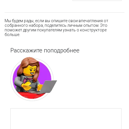
Мы будем рады, если вы опишите свои впечатления от
собранного набора, поделитесь личным опытом. Это
поможет другим покупателям узнать о конструкторе
больше.
Расскажите поподробнее