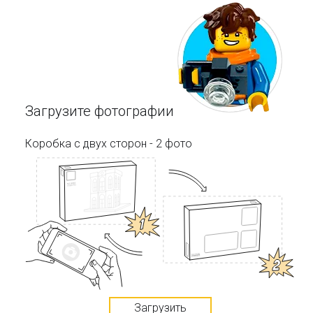
Загрузите фотографии
Коробка с двух сторон - 2 фото
Загрузить