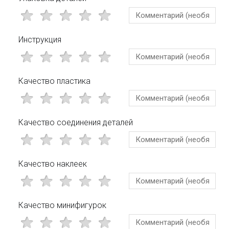
Инструкция
Качество пластика
Качество соединения деталей
Качество наклеек
Качество минифигурок