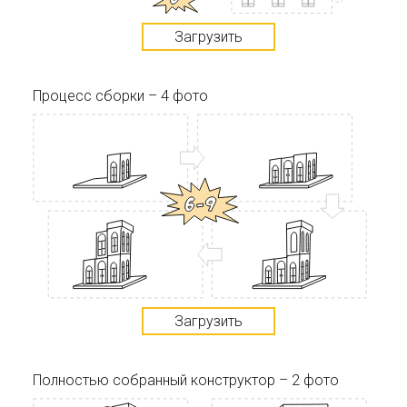
Загрузить
Процесс сборки – 4 фото
Загрузить
Полностью собранный конструктор – 2 фото