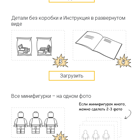
Детали без коробки и Инструкция в развернутом
виде
Загрузить
Все минифигурки – на одном фото