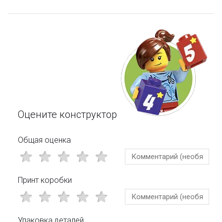
Оцените конструктор
Общая оценка
Принт коробки
Упаковка деталей