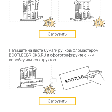
Загрузить
Напишите на листе бумаги ручкой/фломастером
BOOTLEGBRICKS.RU и сфотографируйте с ним
коробку или конструктор
Загрузить