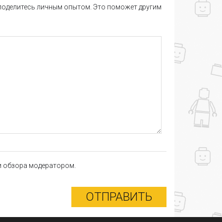
 поделитесь личным опытом. Это поможет другим
ки обзора модератором.
ОТПРАВИТЬ