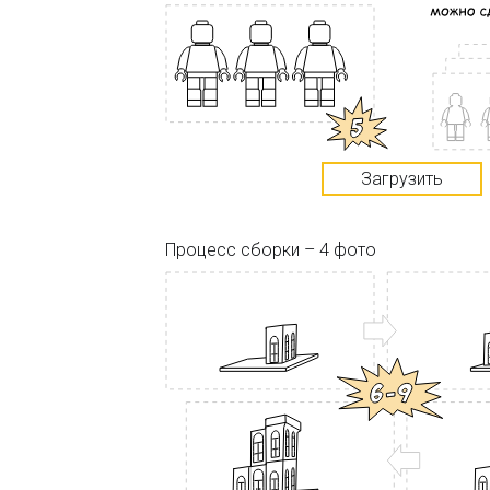
Загрузить
Процесс сборки – 4 фото