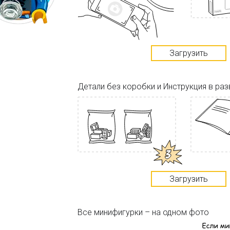
Загрузить
Детали без коробки и Инструкция в ра
Загрузить
Все минифигурки – на одном фото