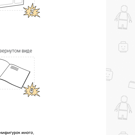
звернутом виде