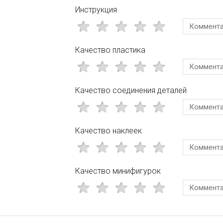
Инструкция
Качество пластика
Качество соединения деталей
Качество наклеек
Качество минифигурок