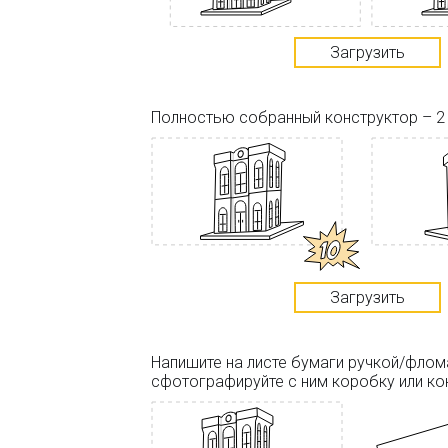
Загрузить
Полностью собранный конструктор – 2
Загрузить
Напишите на листе бумаги ручкой/фло
сфотографируйте с ним коробку или ко