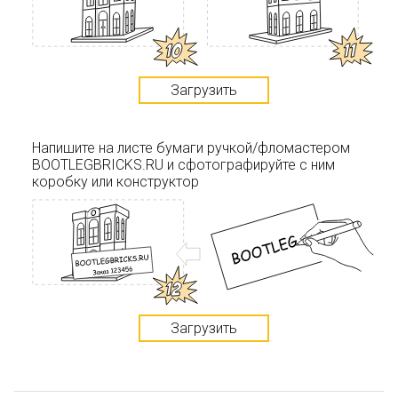
Загрузить
Напишите на листе бумаги ручкой/фломастером
BOOTLEGBRICKS.RU и сфотографируйте с ним
коробку или конструктор
Загрузить