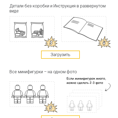
Детали без коробки и Инструкция в развернутом
виде
Загрузить
Все минифигурки – на одном фото