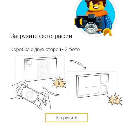
Загрузите фотографии
Коробка с двух сторон - 2 фото
Загрузить