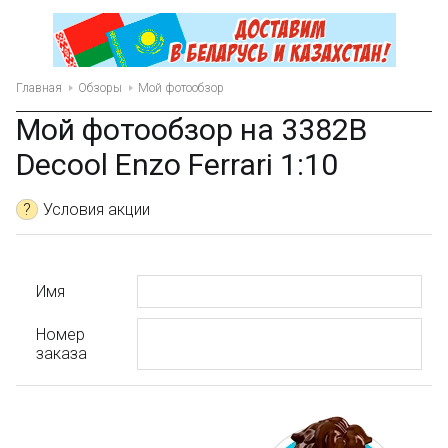
Главная
Обзоры
Мой фотообзор
Мой фотообзор на 3382B
Decool Enzo Ferrari 1:10
?
Условия акции
Имя
Номер
заказа