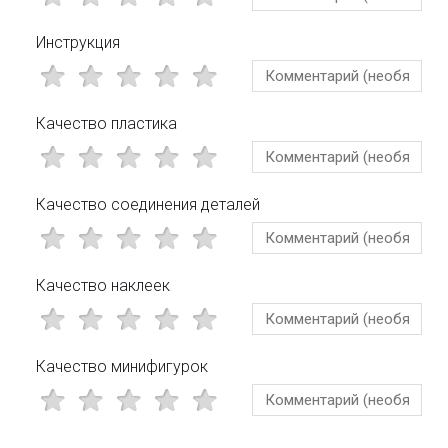
Инструкция
Качество пластика
Качество соединения деталей
Качество наклеек
Качество минифигурок