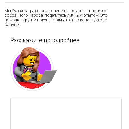
Мы будем рады, если вы опишите свои впечатления от
собранного набора, поделитесь личным опытом. Это
поможет другим покупателям узнать о конструкторе
больше.
Расскажите поподробнее