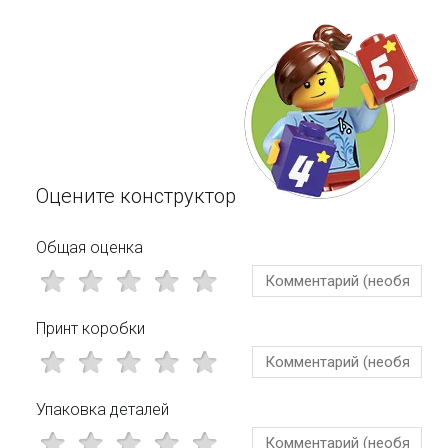
Оцените конструктор
Общая оценка
Принт коробки
Упаковка деталей