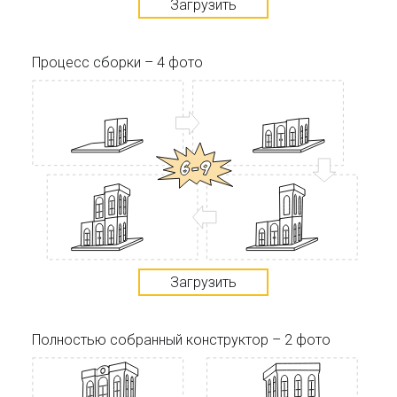
Загрузить
Процесс сборки – 4 фото
Загрузить
Полностью собранный конструктор – 2 фото