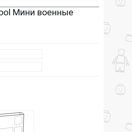
ool Мини военные