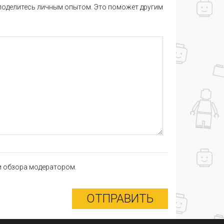
 поделитесь личным опытом. Это поможет другим
ки обзора модератором.
ОТПРАВИТЬ