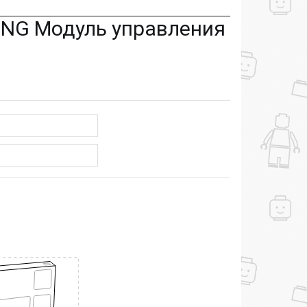
ING Модуль управления