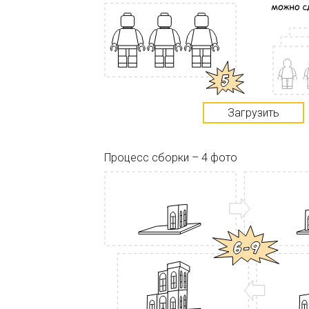
Загрузить
Процесс сборки – 4 фото