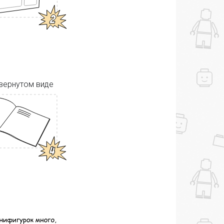
звернутом виде