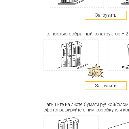
Загрузить
Полностью собранный конструктор – 2
Загрузить
Напишите на листе бумаги ручкой/фло
сфотографируйте с ним коробку или ко