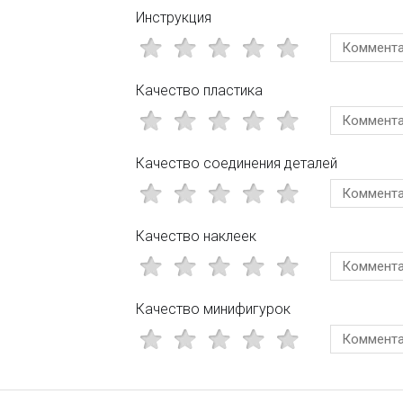
Инструкция
Качество пластика
Качество соединения деталей
Качество наклеек
Качество минифигурок