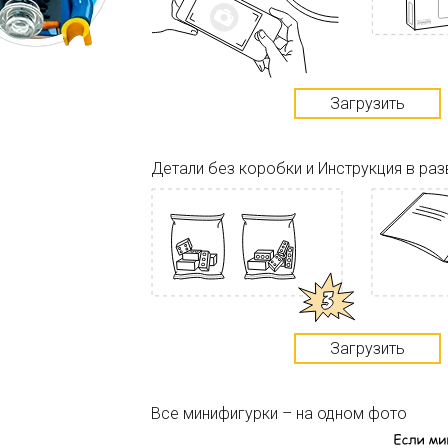
Загрузить
Детали без коробки и Инструкция в ра
Загрузить
Все минифигурки – на одном фото