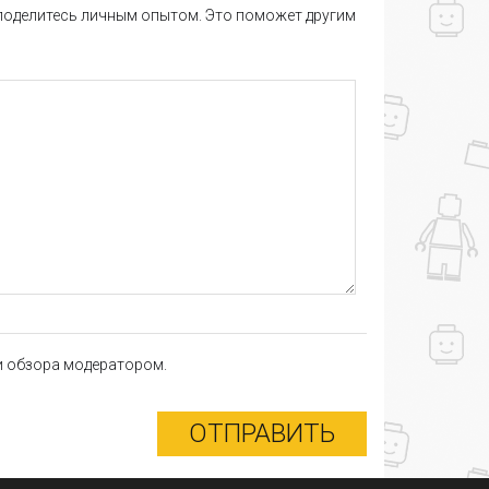
 поделитесь личным опытом. Это поможет другим
ки обзора модератором.
ОТПРАВИТЬ