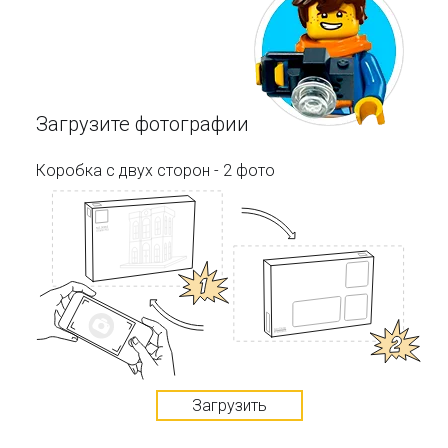
Загрузите фотографии
Коробка с двух сторон - 2 фото
Загрузить