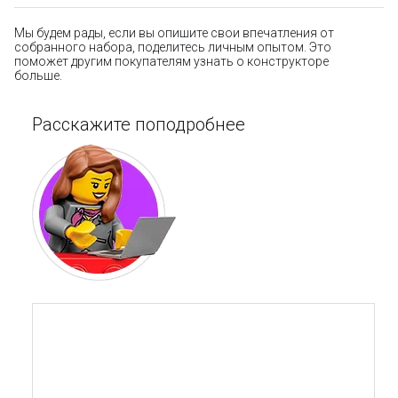
Мы будем рады, если вы опишите свои впечатления от
собранного набора, поделитесь личным опытом. Это
поможет другим покупателям узнать о конструкторе
больше.
Расскажите поподробнее