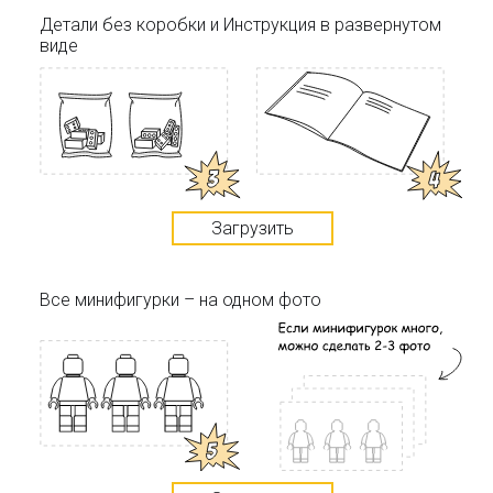
Детали без коробки и Инструкция в развернутом
виде
Загрузить
Все минифигурки – на одном фото