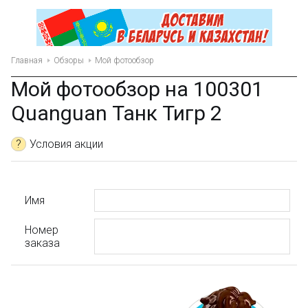
Главная
Обзоры
Мой фотообзор
Мой фотообзор на 100301
Quanguan Танк Тигр 2
?
Условия акции
Имя
Номер
заказа