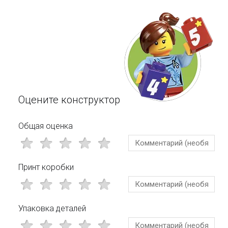
Оцените конструктор
Общая оценка
Принт коробки
Упаковка деталей