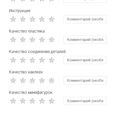
Инструкция
Качество пластика
Качество соединения деталей
Качество наклеек
Качество минифигурок