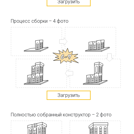
Загрузить
Процесс сборки – 4 фото
Загрузить
Полностью собранный конструктор – 2 фото