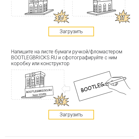
Загрузить
Напишите на листе бумаги ручкой/фломастером
BOOTLEGBRICKS.RU и сфотографируйте с ним
коробку или конструктор
Загрузить