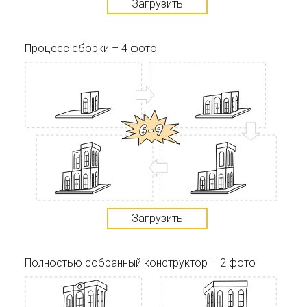
Загрузить
Процесс сборки – 4 фото
Загрузить
Полностью собранный конструктор – 2 фото