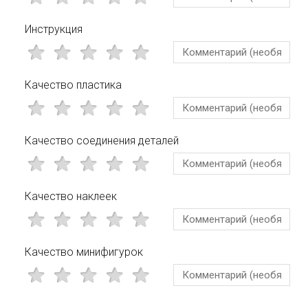
Инструкция
Качество пластика
Качество соединения деталей
Качество наклеек
Качество минифигурок