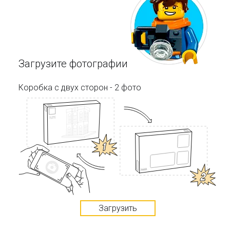
Загрузите фотографии
Коробка с двух сторон - 2 фото
Загрузить