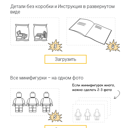
Детали без коробки и Инструкция в развернутом
виде
Загрузить
Все минифигурки – на одном фото