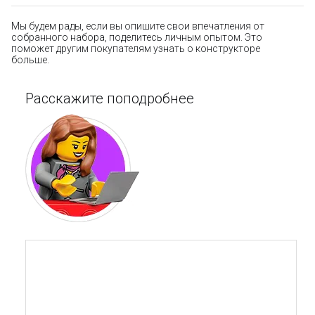
Мы будем рады, если вы опишите свои впечатления от
собранного набора, поделитесь личным опытом. Это
поможет другим покупателям узнать о конструкторе
больше.
Расскажите поподробнее