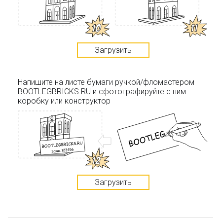
Загрузить
Напишите на листе бумаги ручкой/фломастером
BOOTLEGBRICKS.RU и сфотографируйте с ним
коробку или конструктор
Загрузить