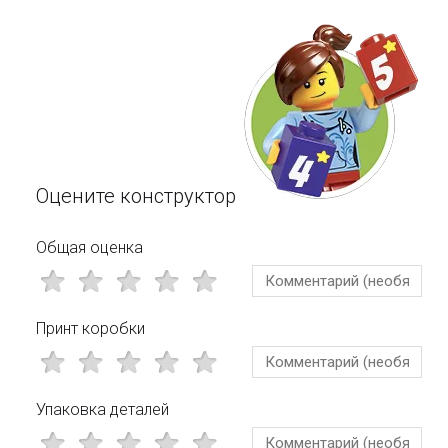
Оцените конструктор
Общая оценка
Принт коробки
Упаковка деталей