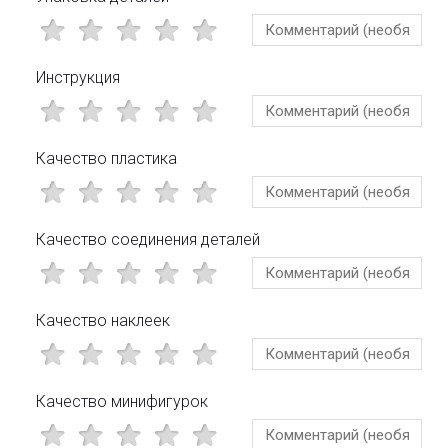
Инструкция
Качество пластика
Качество соединения деталей
Качество наклеек
Качество минифигурок