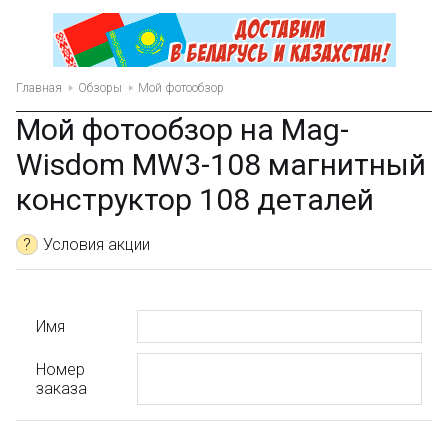
Главная
Обзоры
Мой фотообзор
Мой фотообзор на Mag-
Wisdom MW3-108 магнитный
конструктор 108 деталей
?
Условия акции
Имя
Номер
заказа