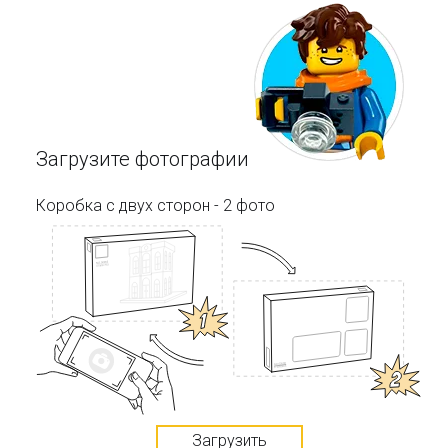
Загрузите фотографии
Коробка с двух сторон - 2 фото
Загрузить