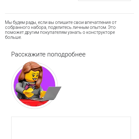
Мы будем рады, если вы опишите свои впечатления от
собранного набора, поделитесь личным опытом. Это
поможет другим покупателям узнать о конструкторе
больше.
Расскажите поподробнее