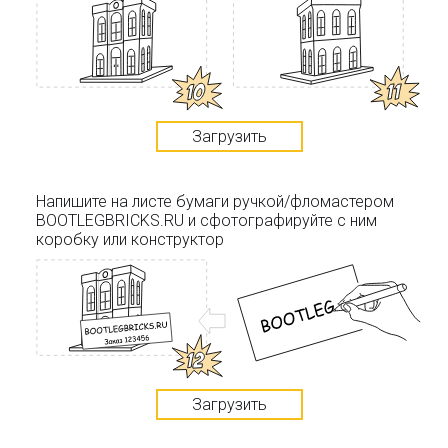
Загрузить
Напишите на листе бумаги ручкой/фломастером
BOOTLEGBRICKS.RU и сфотографируйте с ним
коробку или конструктор
Загрузить