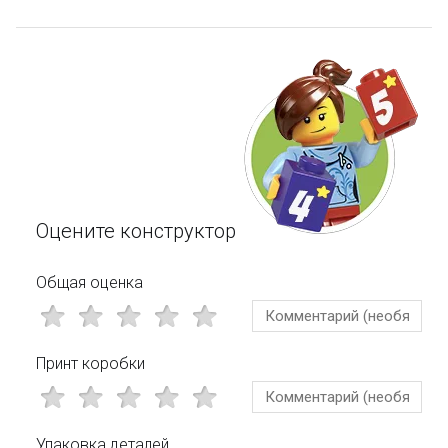
Оцените конструктор
Общая оценка
Принт коробки
Упаковка деталей