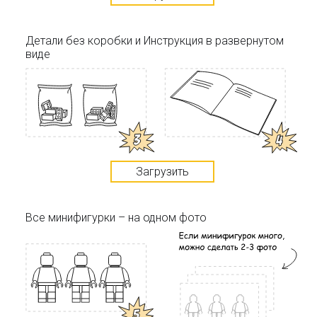
Детали без коробки и Инструкция в развернутом
виде
Загрузить
Все минифигурки – на одном фото