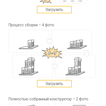
Загрузить
Процесс сборки – 4 фото
Загрузить
Полностью собранный конструктор – 2 фото