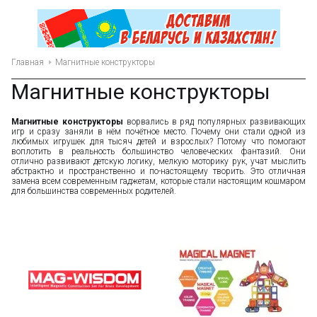
Главная
Магнитные конструкторы
Магнитные конструкторы
Магнитные конструкторы
ворвались в ряд популярных развивающих
игр и сразу заняли в нём почётное место. Почему они стали одной из
любимых игрушек для тысяч детей и взрослых? Потому что помогают
воплотить в реальность большинство человеческих фантазий. Они
отлично развивают детскую логику, мелкую моторику рук, учат мыслить
абстрактно и пространственно и по-настоящему творить. Это отличная
замена всем современным гаджетам, которые стали настоящим кошмаром
для большинства современных родителей.