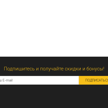
Подпишитесь и получайте скидки и бонусы!
ПОДПИСАТЬС