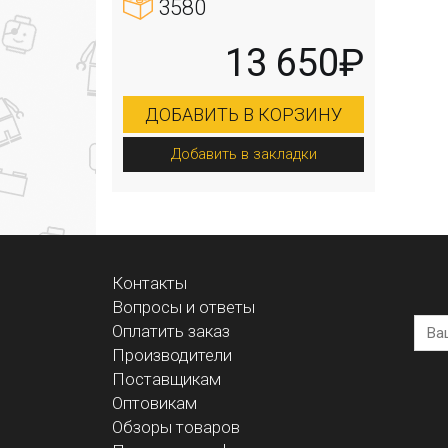
3580
13 650₽
ДОБАВИТЬ В КОРЗИНУ
Добавить в закладки
Контакты
Вопросы и ответы
Оплатить заказ
Производители
Поставщикам
Оптовикам
Обзоры товаров