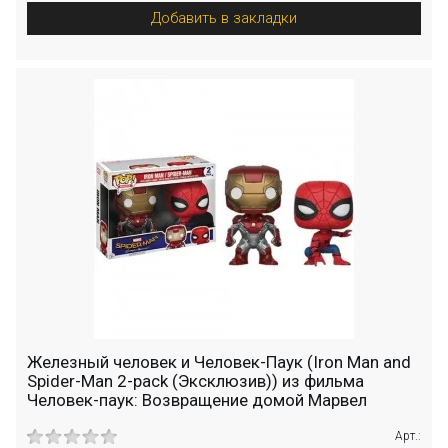
Добавить в закладки
Железный человек и Человек-Паук (Iron Man and
Spider-Man 2-pack (Эксклюзив)) из фильма
Человек-паук: Возвращение домой Марвел
Арт.: