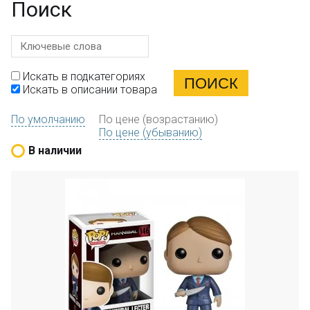
Поиск
Искать в подкатегориях
Искать в описании товара
По умолчанию
По цене (возрастанию)
По цене (убыванию)
В наличии