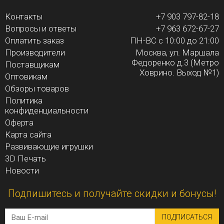
Контакты
+7 903 797-82-18
Вопросы и ответы
+7 963 672-67-27
Оплатить заказ
ПН-ВС с 10:00 до 21:00
Производители
Москва, ул. Маршала
Федоренко д.3 (Метро
Поставщикам
Ховрино. Выход №1)
Оптовикам
Обзоры товаров
Политика
конфиденциальности
Оферта
Карта сайта
Развивающие игрушки
3D Печать
Новости
Подпишитесь и получайте скидки и бонусы!
ПОДПИСАТЬСЯ