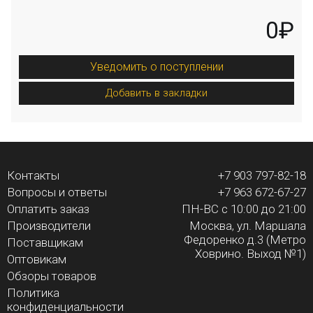
0₽
Уведомить о поступлении
Добавить в закладки
Контакты
+7 903 797-82-18
Вопросы и ответы
+7 963 672-67-27
Оплатить заказ
ПН-ВС с 10:00 до 21:00
Производители
Москва, ул. Маршала
Федоренко д.3 (Метро
Поставщикам
Ховрино. Выход №1)
Оптовикам
Обзоры товаров
Политика
конфиденциальности