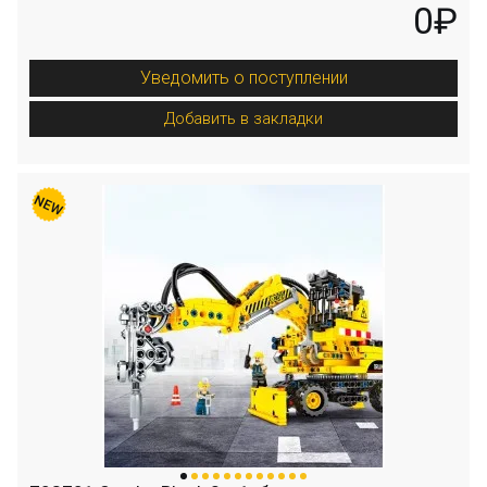
0₽
Уведомить о поступлении
Добавить в закладки