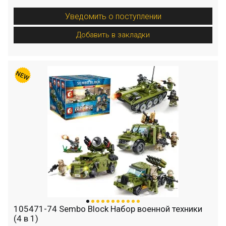
Уведомить о поступлении
Добавить в закладки
105471-74 Sembo Block Набор военной техники
(4 в 1)