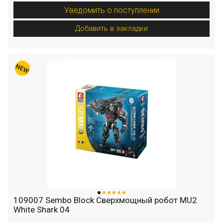
Уведомить о поступлении
Добавить в закладки
109007 Sembo Block Сверхмощный робот MU2
White Shark 04