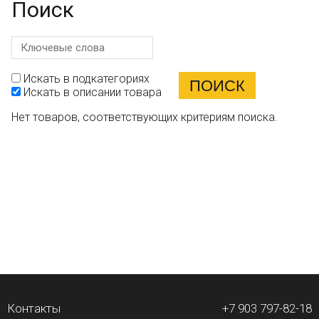
Поиск
Искать в подкатегориях
Искать в описании товара
Нет товаров, соответствующих критериям поиска.
Контакты
+7 903 797-82-18