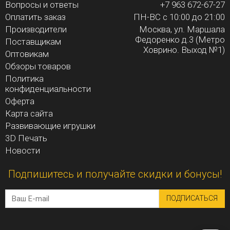
Вопросы и ответы
+7 963 672-67-27
Оплатить заказ
ПН-ВС с 10:00 до 21:00
Производители
Москва, ул. Маршала
Федоренко д.3 (Метро
Поставщикам
Ховрино. Выход №1)
Оптовикам
Обзоры товаров
Политика
конфиденциальности
Оферта
Карта сайта
Развивающие игрушки
3D Печать
Новости
Подпишитесь и получайте скидки и бонусы!
ПОДПИСАТЬСЯ