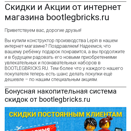
Скидки и Акции от интернет
магазина bootlegbricks.ru
Приветствуем вас, дорогие друзья!
Вы купили конструктор производства Lepin в нашем
интернет-магазине? Поздравляем! Надеемся, что
вашему ребёнку подарок понравится, а вы продолжите
и в будущем радовать его новыми приобретениями
увлекательных и познавательных наборов в
BOOTLEGBRICKS.RU. Тем более что у каждого нашего
покупателя теперь есть шанс делать покупки ещё
дешевле – по нашим специальным акциям.
Бонусная накопительная система
скидок от bootlegbricks.ru