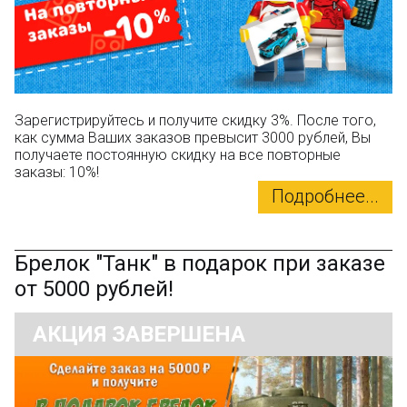
Зарегистрируйтесь и получите скидку 3%. После того,
как сумма Ваших заказов превысит 3000 рублей, Вы
получаете постоянную скидку на все повторные
заказы: 10%!
Подробнее...
Брелок "Танк" в подарок при заказе
от 5000 рублей!
АКЦИЯ ЗАВЕРШЕНА