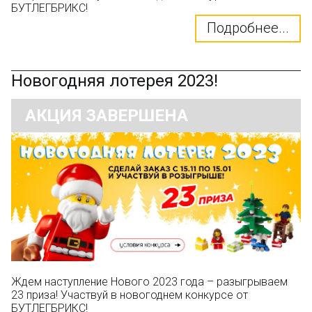
БУТЛЕГБРИКС!
Подробнее...
Новогодняя лотерея 2023!
АКЦИЯ ЗАВЕРШЕНА
Ждем наступление Нового 2023 года – разыгрываем
23 приза! Участвуй в новогоднем конкурсе от
БУТЛЕГБРИКС!