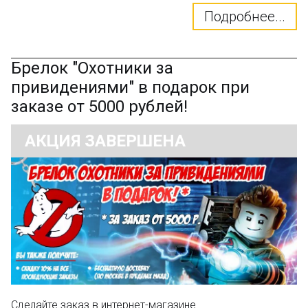
Подробнее...
Брелок "Охотники за
привидениями" в подарок при
заказе от 5000 рублей!
АКЦИЯ ЗАВЕРШЕНА
Сделайте заказ в интернет-магазине