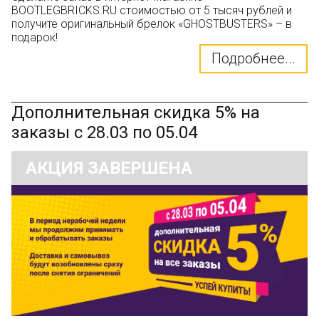
BOOTLEGBRICKS.RU стоимостью от 5 тысяч рублей и
получите оригинальный брелок «GHOSTBUSTERS» – в
подарок!
Подробнее...
Дополнительная скидка 5% на
заказы с 28.03 по 05.04
АКЦИЯ ЗАВЕРШЕНА