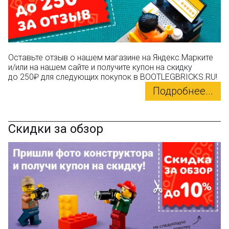
Оставьте отзыв о нашем магазине на Яндекс.Марките
и/или на нашем сайте и получите купон на скидку
до 250₽ для следующих покупок в BOOTLEGBRICKS.RU!
Подробнее...
Скидки за обзор