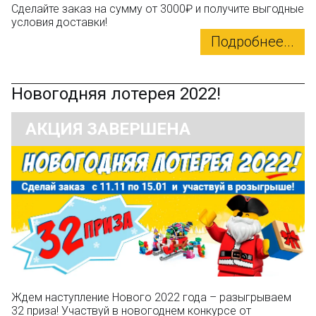
Сделайте заказ на сумму от 3000₽ и получите выгодные
условия доставки!
Подробнее...
Новогодняя лотерея 2022!
АКЦИЯ ЗАВЕРШЕНА
Ждем наступление Нового 2022 года – разыгрываем
32 приза! Участвуй в новогоднем конкурсе от