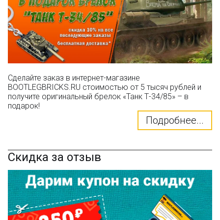
Сделайте заказ в интернет-магазине
BOOTLEGBRICKS.RU стоимостью от 5 тысяч рублей и
получите оригинальный брелок «Танк Т-34/85» – в
подарок!
Подробнее...
Скидка за отзыв