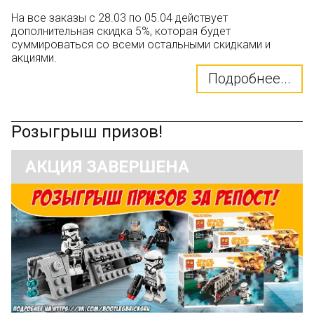
На все заказы с 28.03 по 05.04 действует
дополнительная скидка 5%, которая будет
суммироваться со всеми остальными скидками и
акциями.
Подробнее...
Розыгрыш призов!
АКЦИЯ ЗАВЕРШЕНА