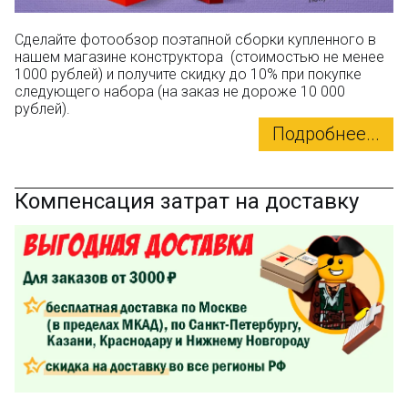
Сделайте фотообзор поэтапной сборки купленного в
нашем магазине конструктора (стоимостью не менее
1000 рублей) и получите скидку до 10% при покупке
следующего набора (на заказ не дороже 10 000
рублей).
Подробнее...
Компенсация затрат на доставку