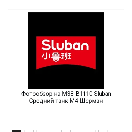
Фотообзор на M38-B1110 Sluban
Средний танк M4 Шерман