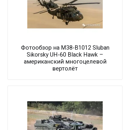
Фотообзор на M38-B1012 Sluban
Sikorsky UH-60 Black Hawk –
американский многоцелевой
вертолёт