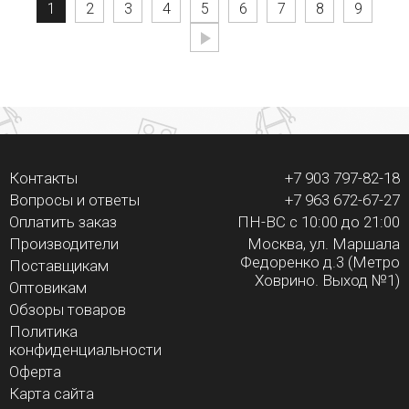
1
2
3
4
5
6
7
8
9
Контакты
+7 903 797-82-18
Вопросы и ответы
+7 963 672-67-27
Оплатить заказ
ПН-ВС с 10:00 до 21:00
Производители
Москва, ул. Маршала
Федоренко д.3 (Метро
Поставщикам
Ховрино. Выход №1)
Оптовикам
Обзоры товаров
Политика
конфиденциальности
Оферта
Карта сайта