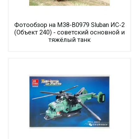
Фотообзор на M38-B0979 Sluban ИС-2
(Объект 240) - советский основной и
тяжёлый танк