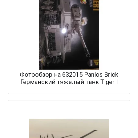
Фотообзор на 632015 Panlos Brick
Германский тяжелый танк Tiger I