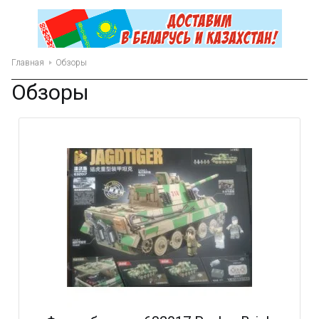
Главная
Обзоры
Обзоры