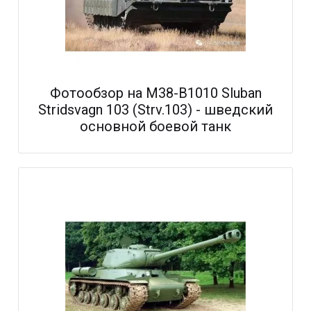
Фотообзор на M38-B1010 Sluban
Stridsvagn 103 (Strv.103) - шведский
основной боевой танк