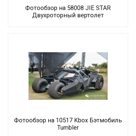
Фотообзор на 58008 JIE STAR
Двухроторный вертолет
Фотообзор на 10517 Kbox Бэтмобиль
Tumbler