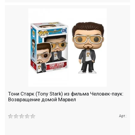
Тони Старк (Tony Stark) из фильма Человек-паук:
Возвращение домой Марвел
Арт.: