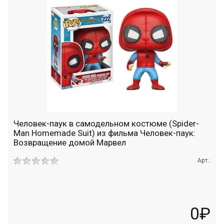
Человек-паук в самодельном костюме (Spider-
Man Homemade Suit) из фильма Человек-паук:
Возвращение домой Марвел
Арт.:
0₽