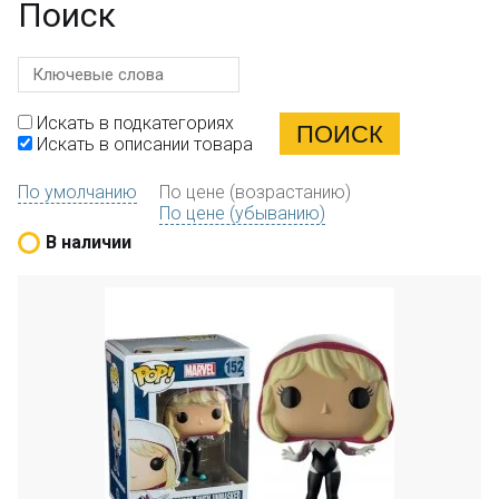
Поиск
Искать в подкатегориях
Искать в описании товара
По умолчанию
По цене (возрастанию)
По цене (убыванию)
В наличии