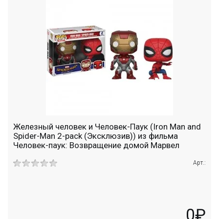
Железный человек и Человек-Паук (Iron Man and
Spider-Man 2-pack (Эксклюзив)) из фильма
Человек-паук: Возвращение домой Марвел
Арт.:
0₽