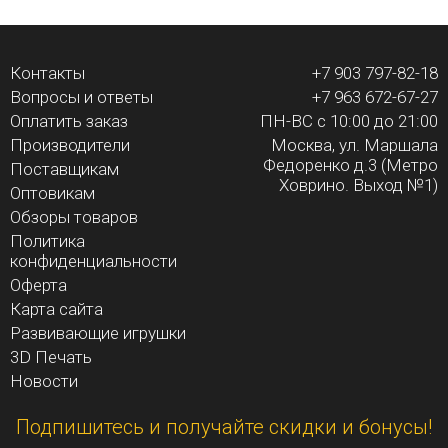
Контакты
+7 903 797-82-18
Вопросы и ответы
+7 963 672-67-27
Оплатить заказ
ПН-ВС с 10:00 до 21:00
Производители
Москва, ул. Маршала
Федоренко д.3 (Метро
Поставщикам
Ховрино. Выход №1)
Оптовикам
Обзоры товаров
Политика
конфиденциальности
Оферта
Карта сайта
Развивающие игрушки
3D Печать
Новости
Подпишитесь и получайте скидки и бонусы!