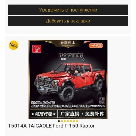
Уведомить о поступлении
Добавить в закладки
T5014A TAIGAOLE Ford F-150 Raptor