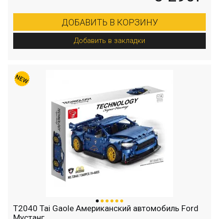
ДОБАВИТЬ В КОРЗИНУ
Добавить в закладки
T2040 Tai Gaole Американский автомобиль Ford
Мустанг