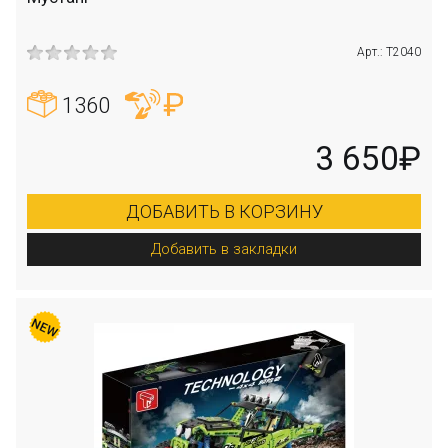
Арт.: T2040
1360
3 650₽
ДОБАВИТЬ В КОРЗИНУ
Добавить в закладки