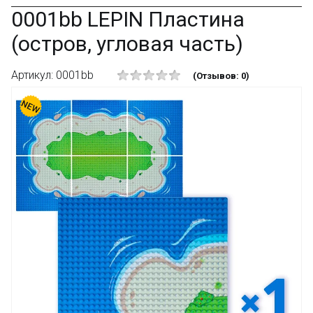
0001bb LEPIN Пластина
(остров, угловая часть)
Артикул: 0001bb
(Отзывов: 0)