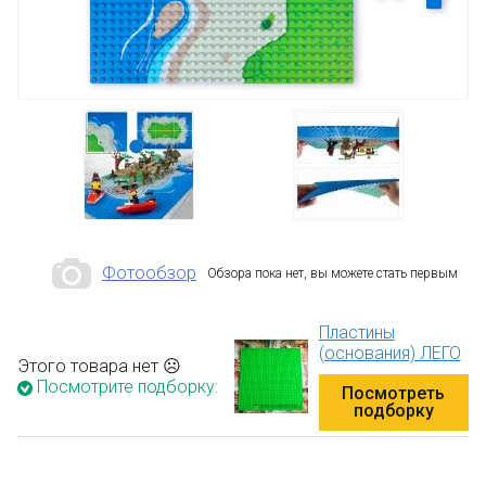
Фотообзор
Обзора пока нет, вы можете стать первым
Пластины
(основания) ЛЕГО
Этого товара нет ☹
Посмотрите подборку:
Посмотреть
подборку