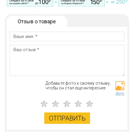
Отзыв о товаре
Добавьте фото к своему отзыву,
чтобы он стал еще интереснее
Фото
ОТПРАВИТЬ