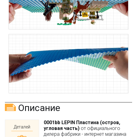
Описание
0001bb LEPIN Пластина (остров,
Деталей
угловая часть)
от официального
дилера фабрики - интернет магазина