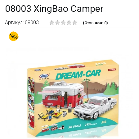
08003 XingBao Camper
Артикул: 08003
(Отзывов: 0)