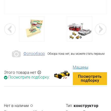
Фотообзор
Обзора пока нет, вы можете стать первым
Машины
Этого товара нет ☹
Посмотреть
Посмотрите подборку:
подборку
Нет в наличии
Тип:
конструктор