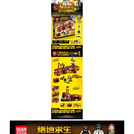
Подробные условия всех акций и бонусов...