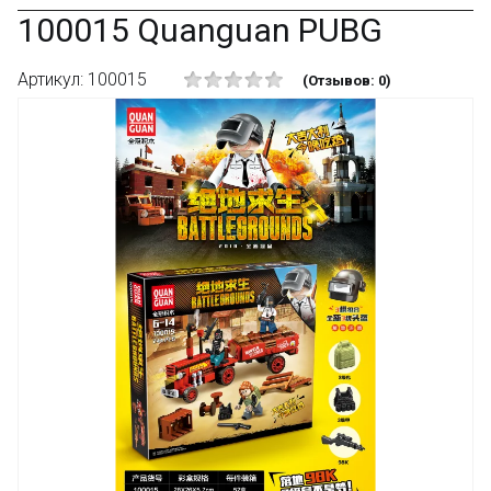
100015 Quanguan PUBG
Артикул: 100015
(Отзывов: 0)