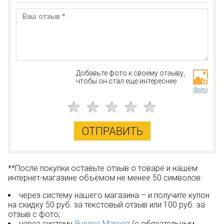
Добавьте фото к своему отзыву,
чтобы он стал еще интереснее
Фото
ОТПРАВИТЬ
**После покупки оставьте отзыв о товаре и нашем
интернет-магазине объёмом не менее 50 символов:
через систему нашего магазина – и получите купон
на скидку 50 руб. за текстовый отзыв или 100 руб. за
отзыв с фото;
через систему
Яндекс.Маркет
(с обязательным