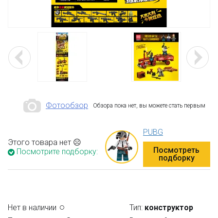
Фотообзор
Обзора пока нет, вы можете стать первым
PUBG
Этого товара нет ☹
Посмотреть
Посмотрите подборку:
подборку
Нет в наличии
Тип:
конструктор