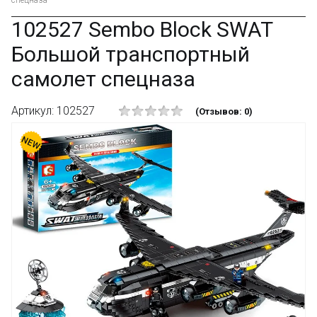
спецназа
102527 Sembo Block SWAT
Большой транспортный
самолет спецназа
Артикул: 102527
(Отзывов: 0)