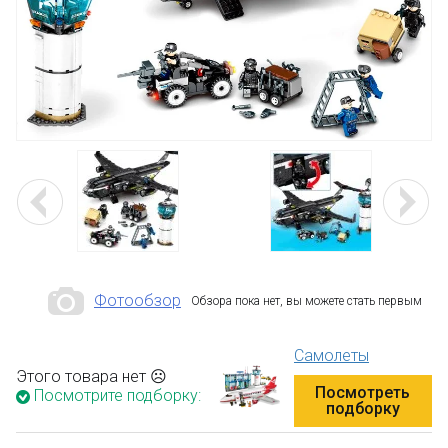
Фотообзор
Обзора пока нет, вы можете стать первым
Самолеты
Этого товара нет ☹
Посмотреть
Посмотрите подборку:
подборку