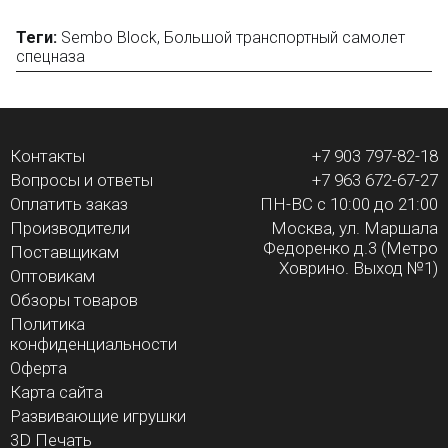
Теги:
Sembo Block
,
Большой транспортный самолет
спецназа
Контакты
+7 903 797-82-18
Вопросы и ответы
+7 963 672-67-27
Оплатить заказ
ПН-ВС с 10:00 до 21:00
Производители
Москва, ул. Маршала
Федоренко д.3 (Метро
Поставщикам
Ховрино. Выход №1)
Оптовикам
Обзоры товаров
Политика
конфиденциальности
Оферта
Карта сайта
Развивающие игрушки
3D Печать