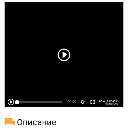
Описание