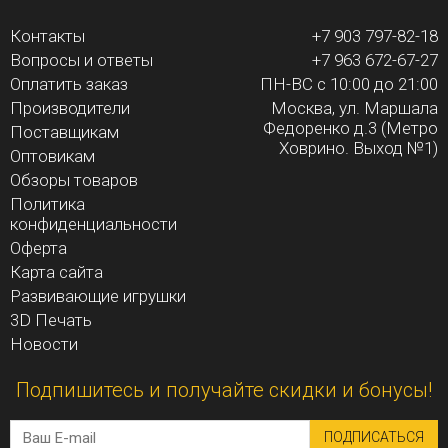
Контакты
+7 903 797-82-18
Вопросы и ответы
+7 963 672-67-27
Оплатить заказ
ПН-ВС с 10:00 до 21:00
Производители
Москва, ул. Маршала
Федоренко д.3 (Метро
Поставщикам
Ховрино. Выход №1)
Оптовикам
Обзоры товаров
Политика
конфиденциальности
Оферта
Карта сайта
Развивающие игрушки
3D Печать
Новости
Подпишитесь и получайте скидки и бонусы!
ПОДПИСАТЬСЯ