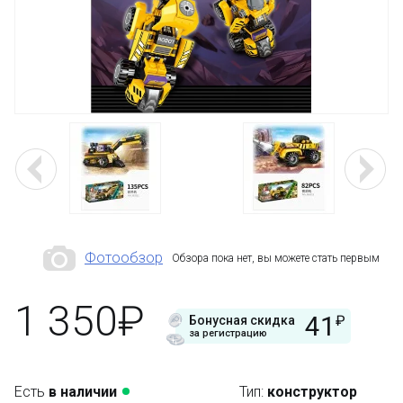
Фотообзор
Обзора пока нет, вы можете стать первым
1 350₽
41
₽
Бонусная скидка
за регистрацию
Есть
в наличии
Тип:
конструктор