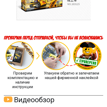
Проверим
Упакуем обратно и запечатаем
комплектацию и
нашей фирменной наклейкой
наличие
инструкции
Видеообзор