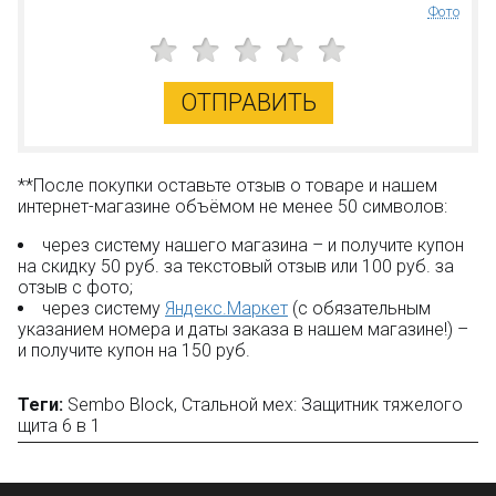
Фото
ОТПРАВИТЬ
**После покупки оставьте отзыв о товаре и нашем
интернет-магазине объёмом не менее 50 символов:
через систему нашего магазина – и получите купон
на скидку 50 руб. за текстовый отзыв или 100 руб. за
отзыв с фото;
через систему
Яндекс.Маркет
(с обязательным
указанием номера и даты заказа в нашем магазине!) –
и получите купон на 150 руб.
Теги:
Sembo Block
,
Стальной мех: Защитник тяжелого
щита 6 в 1