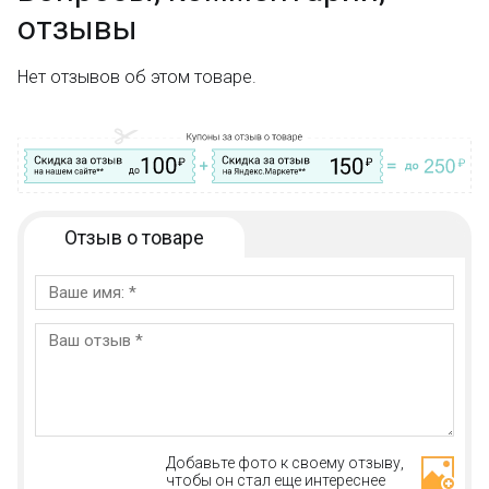
отзывы
Нет отзывов об этом товаре.
Отзыв о товаре
Добавьте фото к своему отзыву,
чтобы он стал еще интереснее