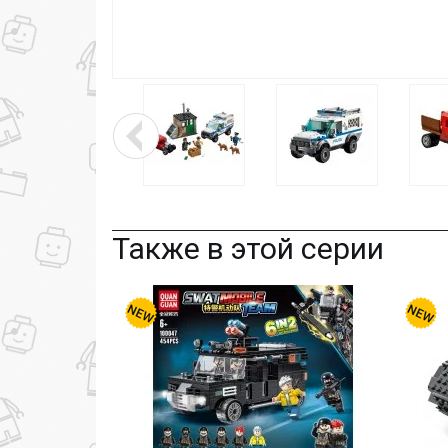
Также в этой серии
-14