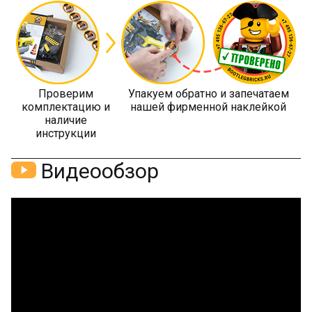
Проверим
Упакуем обратно и запечатаем
комплектацию и
нашей фирменной наклейкой
наличие
инструкции
Видеообзор