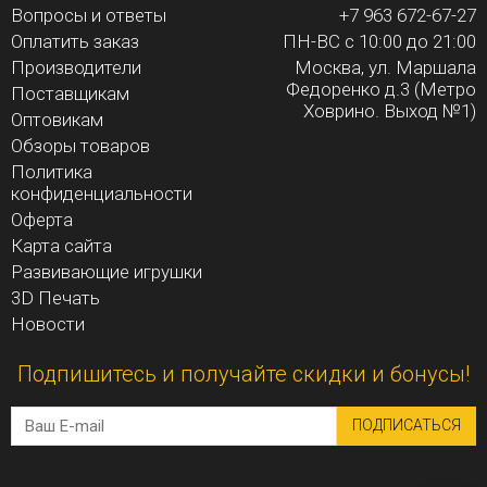
Вопросы и ответы
+7 963 672-67-27
Оплатить заказ
ПН-ВС с 10:00 до 21:00
Производители
Москва, ул. Маршала
Федоренко д.3 (Метро
Поставщикам
Ховрино. Выход №1)
Оптовикам
Обзоры товаров
Политика
конфиденциальности
Оферта
Карта сайта
Развивающие игрушки
3D Печать
Новости
Подпишитесь и получайте скидки и бонусы!
ПОДПИСАТЬСЯ