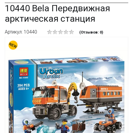
10440 Bela Передвижная
арктическая станция
Артикул: 10440
(Отзывов: 0)