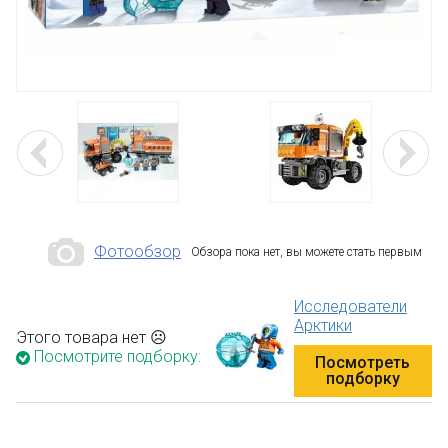
Фотообзор
Обзора пока нет, вы можете стать первым
Исследователи
Арктики
Этого товара нет ☹
Посмотрите подборку:
Посмотреть
подборку