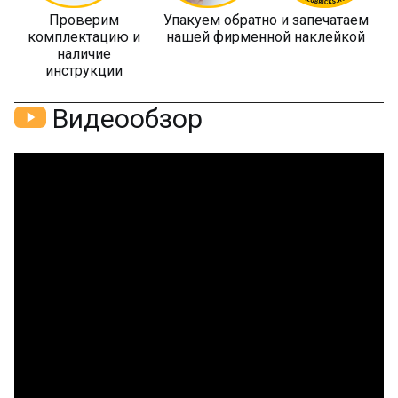
Проверим
Упакуем обратно и запечатаем
комплектацию и
нашей фирменной наклейкой
наличие
инструкции
Видеообзор