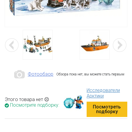
Фотообзор
Обзора пока нет, вы можете стать первым
Исследователи
Арктики
Этого товара нет ☹
Посмотрите подборку:
Посмотреть
подборку