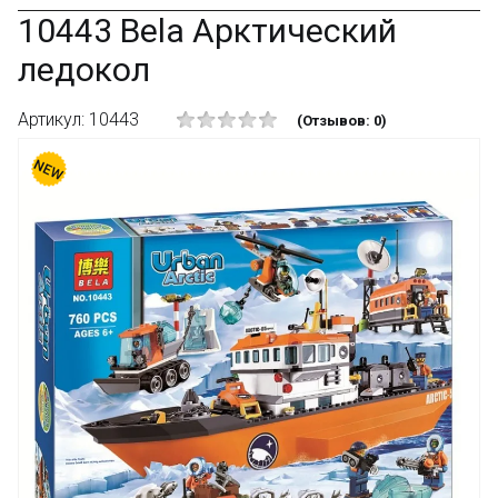
10443 Bela Арктический
ледокол
Артикул: 10443
(Отзывов: 0)