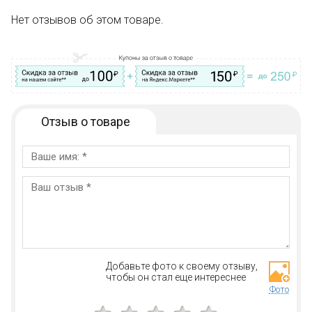
Нет отзывов об этом товаре.
Отзыв о товаре
Добавьте фото к своему отзыву,
чтобы он стал еще интереснее
Фото