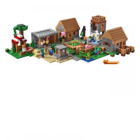
Подробные условия всех акций и бонусов...