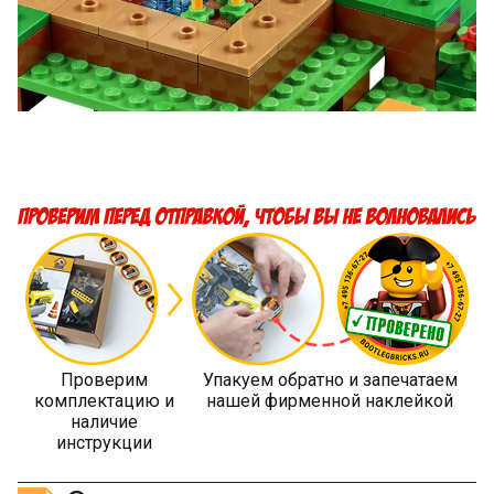
Проверим
Упакуем обратно и запечатаем
комплектацию и
нашей фирменной наклейкой
наличие
инструкции