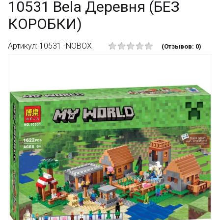
10531 Bela Деревня (БЕЗ
КОРОБКИ)
Артикул: 10531 -NOBOX
(Отзывов: 0)