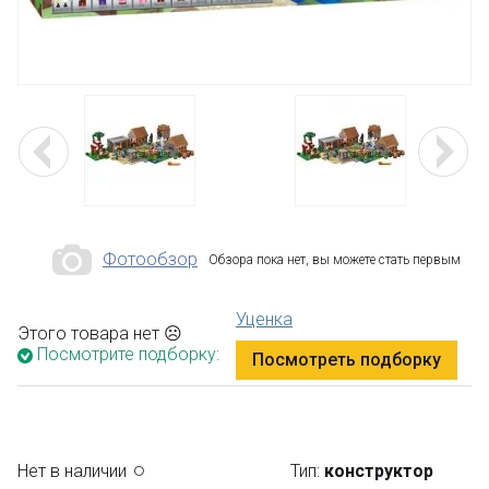
Фотообзор
Обзора пока нет, вы можете стать первым
Уценка
Этого товара нет ☹
Посмотрите подборку:
Посмотреть подборку
Нет в наличии
Тип:
конструктор