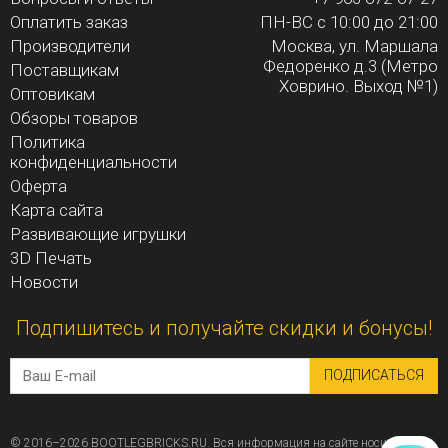
Оплатить заказ
ПН-ВС с 10:00 до 21:00
Производители
Москва, ул. Маршала
Федоренко д.3 (Метро
Поставщикам
Ховрино. Выход №1)
Оптовикам
Обзоры товаров
Политика
конфиденциальности
Оферта
Карта сайта
Развивающие игрушки
3D Печать
Новости
Подпишитесь и получайте скидки и бонусы!
ПОДПИСАТЬСЯ
© 2016–2026 BOOTLEGBRICKS.RU. Вся информация на сайте носит