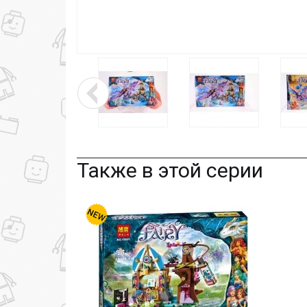
Также в этой серии