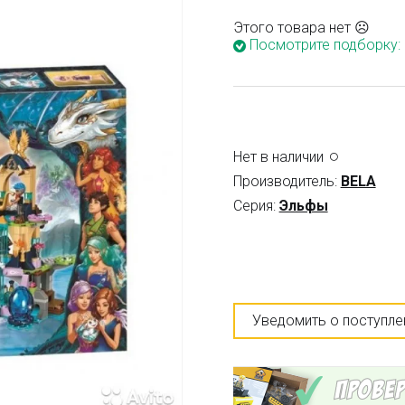
Этого товара нет ☹
Посмотрите подборку:
Нет в наличии
Производитель:
BELA
Серия:
Эльфы
Уведомить о поступле