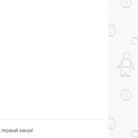
 первый заказ!