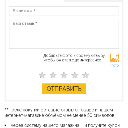
Добавьте фото к своему отзыву,
чтобы он стал еще интереснее
Фото
ОТПРАВИТЬ
**После покупки оставьте отзыв о товаре и нашем
интернет-магазине объёмом не менее 50 символов:
через систему нашего магазина – и получите купон