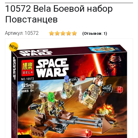
10572 Bela Боевой набор
Повстанцев
Артикул: 10572
(Отзывов: 1)