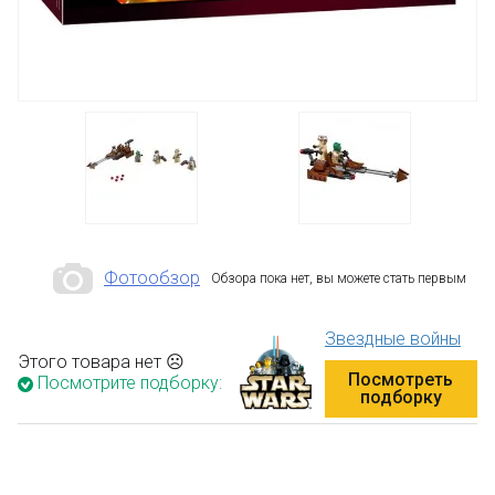
Фотообзор
Обзора пока нет, вы можете стать первым
Звездные войны
Этого товара нет ☹
Посмотреть
Посмотрите подборку:
подборку