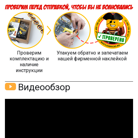
Проверим
Упакуем обратно и запечатаем
комплектацию и
нашей фирменной наклейкой
наличие
инструкции
Видеообзор