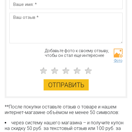
Добавьте фото к своему отзыву,
чтобы он стал еще интереснее
Фото
ОТПРАВИТЬ
**После покупки оставьте отзыв о товаре и нашем
интернет-магазине объёмом не менее 50 символов:
через систему нашего магазина – и получите купон
на скидку 50 руб. за текстовый отзыв или 100 руб. за