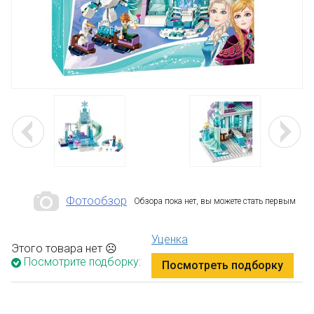
Фотообзор
Обзора пока нет, вы можете стать первым
Уценка
Этого товара нет ☹
Посмотрите подборку:
Посмотреть подборку