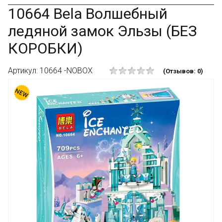
10664 Bela Волшебный
ледяной замок Эльзы (БЕЗ
КОРОБКИ)
Артикул: 10664 -NOBOX
(Отзывов: 0)