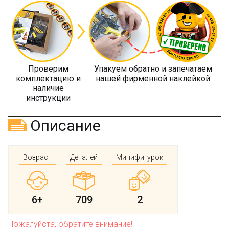
Проверим
Упакуем обратно и запечатаем
комплектацию и
нашей фирменной наклейкой
наличие
инструкции
Описание
Возраст
Деталей
Минифигурок
6+
709
2
Пожалуйста, обратите внимание!