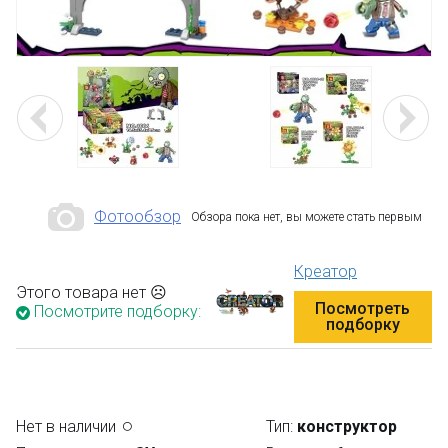
Фотообзор
Обзора пока нет, вы можете стать первым
Креатор
Этого товара нет ☹
Посмотреть
Посмотрите подборку:
подборку
Нет в наличии
Тип:
конструктор