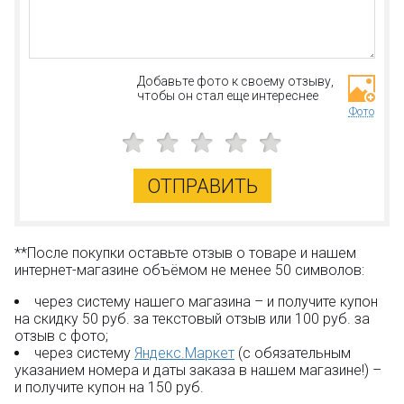
Добавьте фото к своему отзыву,
чтобы он стал еще интереснее
Фото
ОТПРАВИТЬ
**После покупки оставьте отзыв о товаре и нашем
интернет-магазине объёмом не менее 50 символов:
через систему нашего магазина – и получите купон
на скидку 50 руб. за текстовый отзыв или 100 руб. за
отзыв с фото;
через систему
Яндекс.Маркет
(с обязательным
указанием номера и даты заказа в нашем магазине!) –
и получите купон на 150 руб.