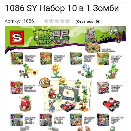
1086 SY Набор 10 в 1 Зомби
Артикул: 1086
(Отзывов: 0)