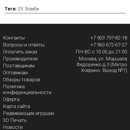
Теги:
SY
,
Зомби
Контакты
+7 903 797-82-18
Вопросы и ответы
+7 963 672-67-27
Оплатить заказ
ПН-ВС с 10:00 до 21:00
Производители
Москва, ул. Маршала
Федоренко д.3 (Метро
Поставщикам
Ховрино. Выход №1)
Оптовикам
Обзоры товаров
Политика
конфиденциальности
Оферта
Карта сайта
Развивающие игрушки
3D Печать
Новости