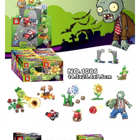
Подробные условия всех акций и бонусов...