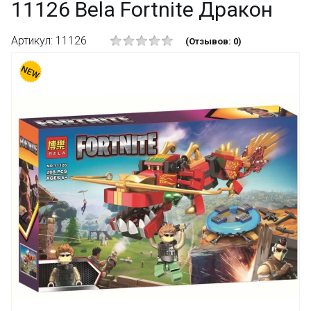
11126 Bela Fortnite Дракон
Артикул: 11126
(Отзывов: 0)