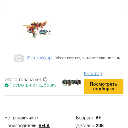
Фотообзор
Обзора пока нет, вы можете стать первым
Креатор
Этого товара нет ☹
Посмотреть
Посмотрите подборку:
подборку
Нет в наличии
Возраст:
6+
Производитель:
BELA
Деталей:
208