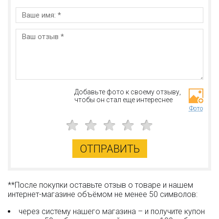
Добавьте фото к своему отзыву,
чтобы он стал еще интереснее
Фото
ОТПРАВИТЬ
**После покупки оставьте отзыв о товаре и нашем
интернет-магазине объёмом не менее 50 символов:
через систему нашего магазина – и получите купон