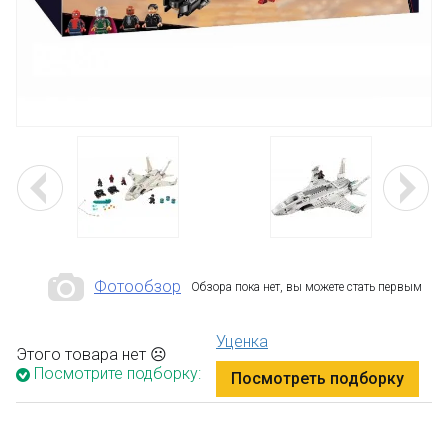
Фотообзор
Обзора пока нет, вы можете стать первым
Уценка
Этого товара нет ☹
Посмотрите подборку:
Посмотреть подборку