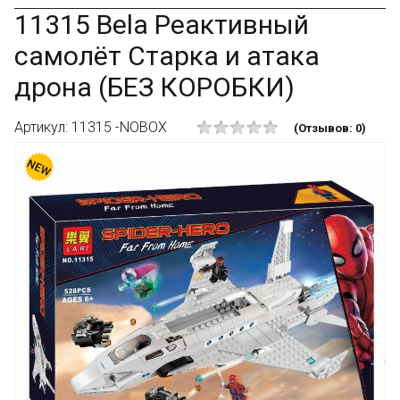
11315 Bela Реактивный
самолёт Старка и атака
дрона (БЕЗ КОРОБКИ)
Артикул: 11315 -NOBOX
(Отзывов: 0)