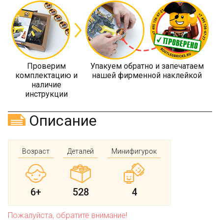
Проверим
Упакуем обратно и запечатаем
комплектацию и
нашей фирменной наклейкой
наличие
инструкции
Описание
Возраст
Деталей
Минифигурок
6+
528
4
Пожалуйста, обратите внимание!