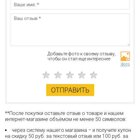
Добавьте фото к своему отзыву,
чтобы он стал еще интереснее
Фото
ОТПРАВИТЬ
**После покупки оставьте отзыв о товаре и нашем
интернет-магазине объёмом не менее 50 символов:
через систему нашего магазина – и получите купон
на скидку 50 руб. за текстовый отзыв или 100 руб. за