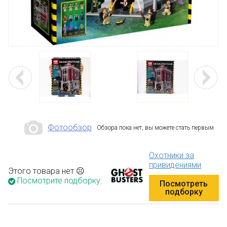
Фотообзор
Обзора пока нет, вы можете стать первым
Охотники за
привидениями
Этого товара нет ☹
Посмотрите подборку:
Посмотреть
подборку