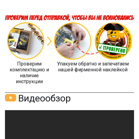
Проверим
Упакуем обратно и запечатаем
комплектацию и
нашей фирменной наклейкой
наличие
инструкции
Видеообзор