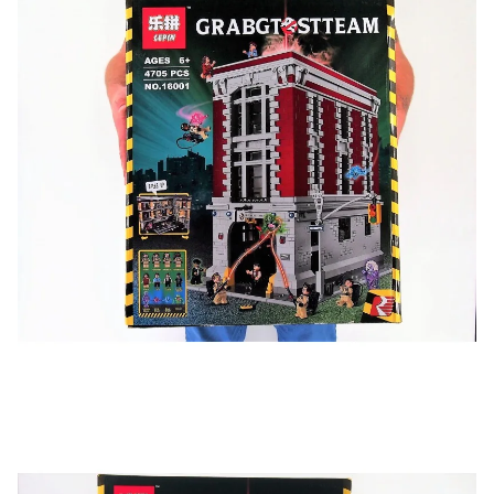
Подробные условия всех акций и бонусов...