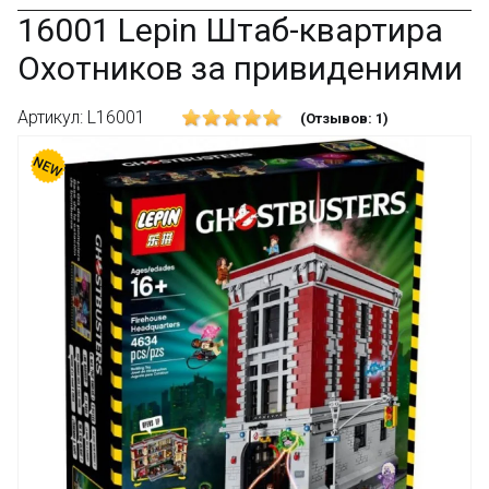
16001 Lepin Штаб-квартира
Охотников за привидениями
Артикул: L16001
(Отзывов: 1)