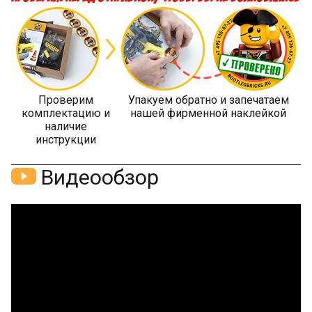
Проверим
Упакуем обратно и запечатаем
комплектацию и
нашей фирменной наклейкой
наличие
инструкции
Видеообзор