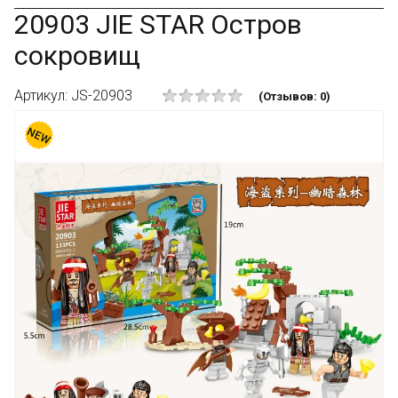
20903 JIE STAR Остров
сокровищ
Артикул: JS-20903
(Отзывов: 0)