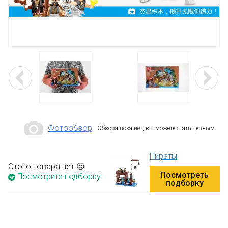
Фотообзор
Обзора пока нет, вы можете стать первым
Пираты
Этого товара нет ☹
Посмотреть
Посмотрите подборку:
подборку