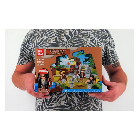
ВК
и выигрывайте отличные призы!
Подробные условия всех акций и бонусов...