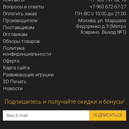
Вопросы и ответы
+7 963 672-67-27
Оплатить заказ
ПН-ВС с 10:00 до 21:00
Производители
Москва, ул. Маршала
Федоренко д.3 (Метро
Поставщикам
Ховрино. Выход №1)
Оптовикам
Обзоры товаров
Политика
конфиденциальности
Оферта
Карта сайта
Развивающие игрушки
3D Печать
Новости
Подпишитесь и получайте скидки и бонусы!
ПОДПИСАТЬСЯ