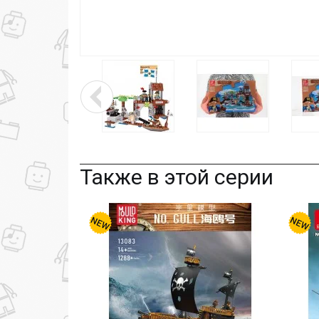
Также в этой серии