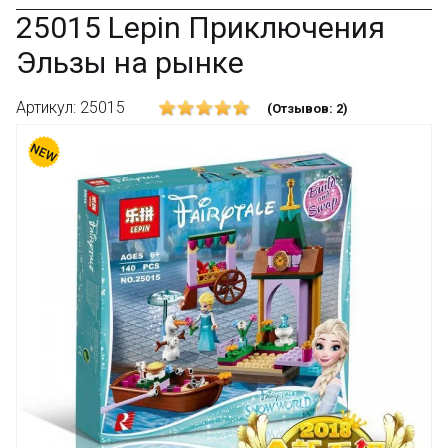
25015 Lepin Приключения
Эльзы на рынке
Артикул: 25015
(Отзывов: 2)