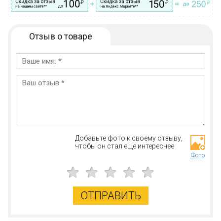
Отзыв о товаре
Добавьте фото к своему отзыву,
чтобы он стал еще интереснее
Фото
ОТПРАВИТЬ