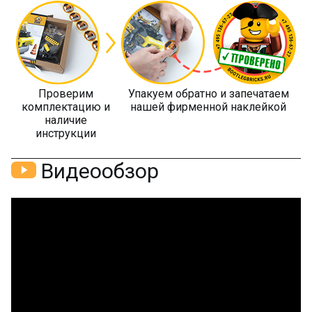
Проверим
Упакуем обратно и запечатаем
комплектацию и
нашей фирменной наклейкой
наличие
инструкции
Видеообзор