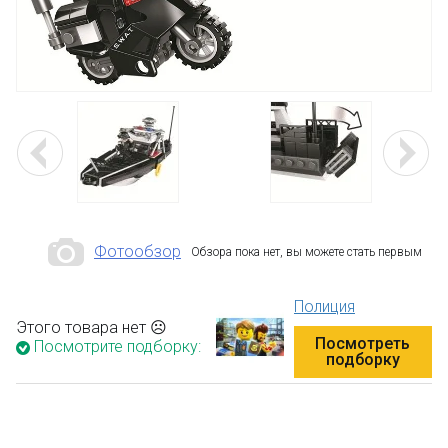
Фотообзор
Обзора пока нет, вы можете стать первым
Полиция
Этого товара нет ☹
Посмотреть
Посмотрите подборку:
подборку