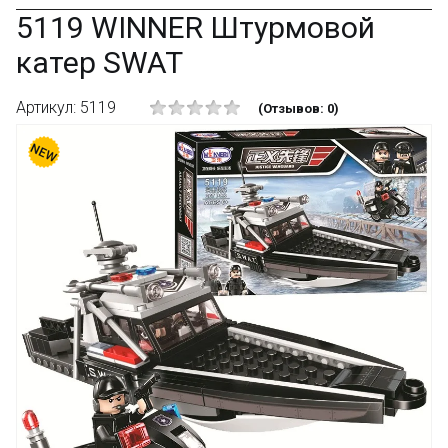
5119 WINNER Штурмовой
катер SWAT
Артикул: 5119
(Отзывов: 0)