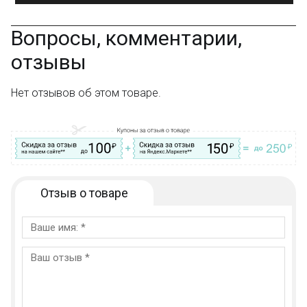
Вопросы, комментарии,
отзывы
Нет отзывов об этом товаре.
Отзыв о товаре