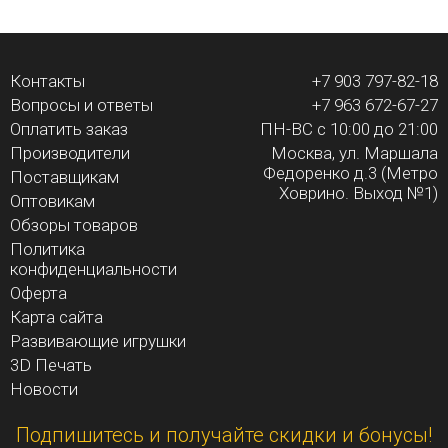
Контакты
+7 903 797-82-18
Вопросы и ответы
+7 963 672-67-27
Оплатить заказ
ПН-ВС с 10:00 до 21:00
Производители
Москва, ул. Маршала
Федоренко д.3 (Метро
Поставщикам
Ховрино. Выход №1)
Оптовикам
Обзоры товаров
Политика
конфиденциальности
Оферта
Карта сайта
Развивающие игрушки
3D Печать
Новости
Подпишитесь и получайте скидки и бонусы!