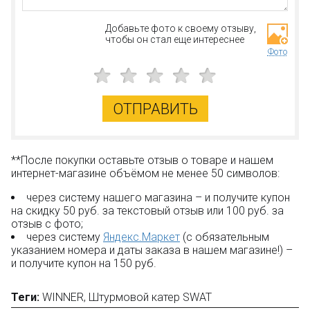
Добавьте фото к своему отзыву,
чтобы он стал еще интереснее
Фото
ОТПРАВИТЬ
**После покупки оставьте отзыв о товаре и нашем
интернет-магазине объёмом не менее 50 символов:
через систему нашего магазина – и получите купон
на скидку 50 руб. за текстовый отзыв или 100 руб. за
отзыв с фото;
через систему
Яндекс.Маркет
(с обязательным
указанием номера и даты заказа в нашем магазине!) –
и получите купон на 150 руб.
Теги:
WINNER
,
Штурмовой катер SWAT