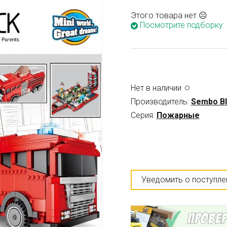
Этого товара нет ☹
Посмотрите подборку:
Нет в наличии
Производитель:
Sembo B
Серия:
Пожарные
Уведомить о поступле