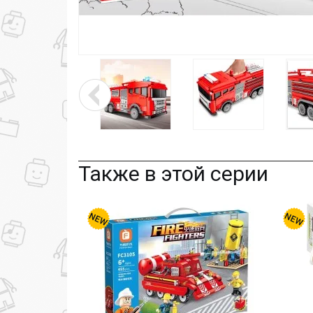
Также в этой серии