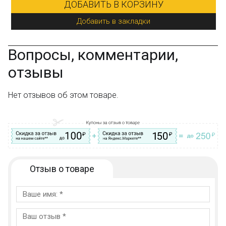
ДОБАВИТЬ В КОРЗИНУ
Добавить в закладки
Вопросы, комментарии,
отзывы
Нет отзывов об этом товаре.
Отзыв о товаре