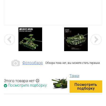
Фотообзор
Обзора пока нет, вы можете стать первым
Танки
Этого товара нет ☹
Посмотреть
Посмотрите подборку:
подборку