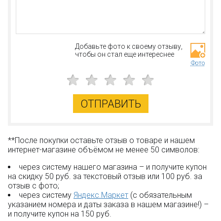
Добавьте фото к своему отзыву,
чтобы он стал еще интереснее
Фото
ОТПРАВИТЬ
**После покупки оставьте отзыв о товаре и нашем
интернет-магазине объёмом не менее 50 символов:
через систему нашего магазина – и получите купон
на скидку 50 руб. за текстовый отзыв или 100 руб. за
отзыв с фото;
через систему
Яндекс.Маркет
(с обязательным
указанием номера и даты заказа в нашем магазине!) –
и получите купон на 150 руб.