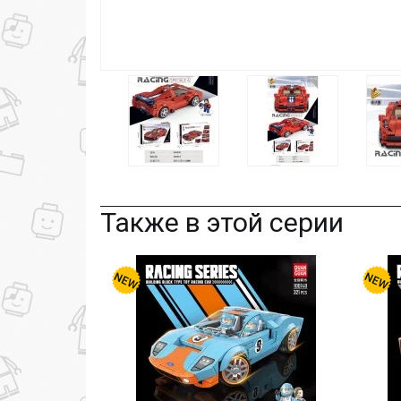
Также в этой серии