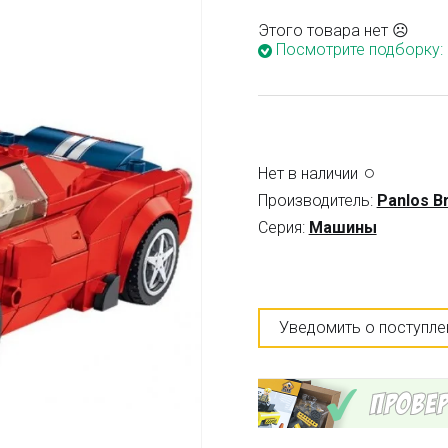
Этого товара нет ☹
Посмотрите подборку:
Нет в наличии
Производитель:
Panlos Br
Серия:
Машины
Уведомить о поступле