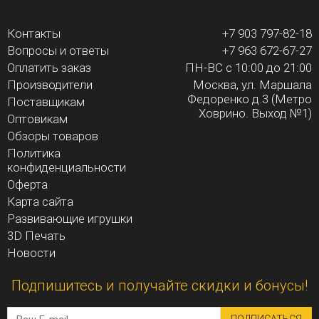
Контакты
+7 903 797-82-18
Вопросы и ответы
+7 963 672-67-27
Оплатить заказ
ПН-ВС с 10:00 до 21:00
Производители
Москва, ул. Маршала
Федоренко д.3 (Метро
Поставщикам
Ховрино. Выход №1)
Оптовикам
Обзоры товаров
Политика
конфиденциальности
Оферта
Карта сайта
Развивающие игрушки
3D Печать
Новости
Подпишитесь и получайте скидки и бонусы!