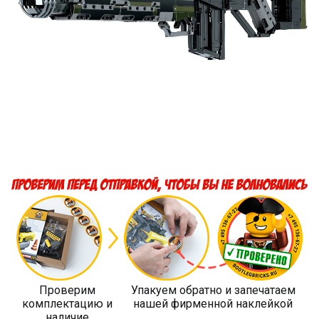
Проверим
Упакуем обратно и запечатаем
комплектацию и
нашей фирменной наклейкой
наличие