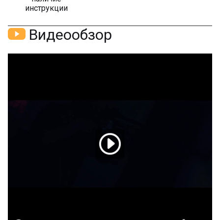
инструкции
Видеообзор