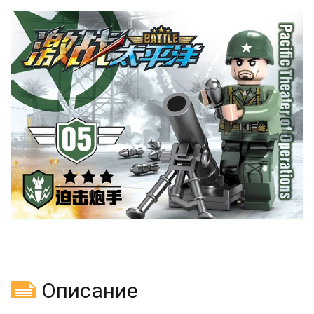
Описание