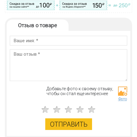
Отзыв о товаре
Добавьте фото к своему отзыву,
чтобы он стал еще интереснее
Фото
ОТПРАВИТЬ