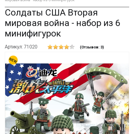
мировая война - набор из 6 минифигурок
Солдаты США Вторая
мировая война - набор из 6
минифигурок
Артикул: 71020
(Отзывов: 3)